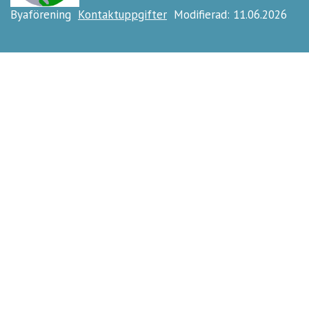
Byaförening
Kontaktuppgifter
Modifierad: 11.06.2026