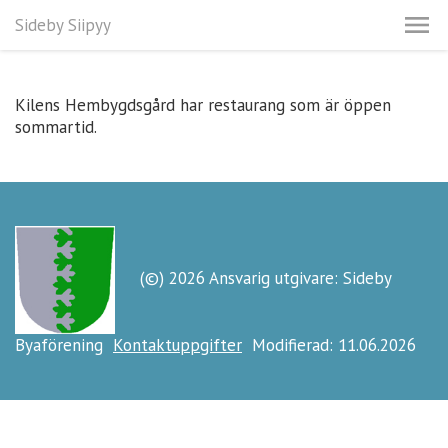
Sideby Siipyy
Kilens Hembygdsgård har restaurang som är öppen
sommartid.
(©) 2026 Ansvarig utgivare: Sideby
Byaförening
Kontaktuppgifter
Modifierad: 11.06.2026