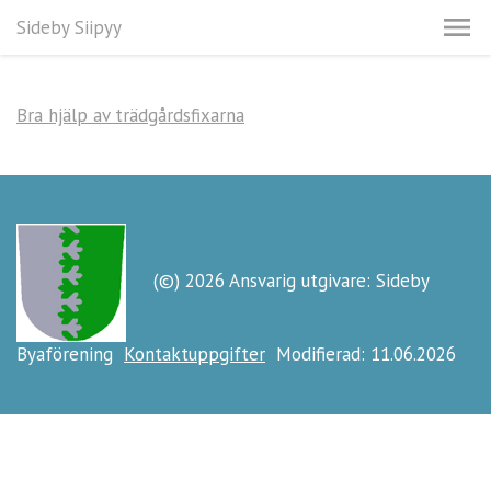
Sideby Siipyy
Bra hjälp av trädgårdsfixarna
(©) 2026 Ansvarig utgivare: Sideby
Byaförening
Kontaktuppgifter
Modifierad: 11.06.2026