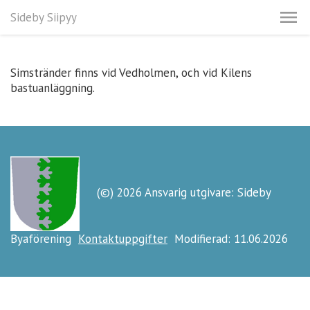
Sideby Siipyy
Simstränder finns vid Vedholmen, och vid Kilens
bastuanläggning.
(©) 2026 Ansvarig utgivare: Sideby
Byaförening
Kontaktuppgifter
Modifierad: 11.06.2026