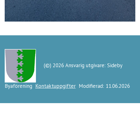
(©) 2026 Ansvarig utgivare: Sideby
Byaförening
Kontaktuppgifter
Modifierad: 11.06.2026