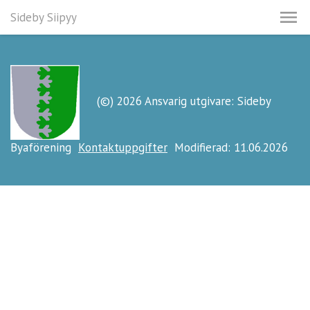
Sideby Siipyy
(©) 2026 Ansvarig utgivare: Sideby
Byaförening
Kontaktuppgifter
Modifierad: 11.06.2026