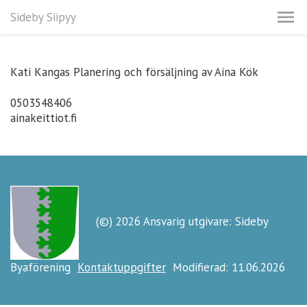
Sideby Siipyy
Kati Kangas Planering och försäljning av Aina Kök
0503548406
ainakeittiot.fi
(©) 2026 Ansvarig utgivare: Sideby
Byaförening
Kontaktuppgifter
Modifierad: 11.06.2026