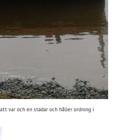
att var och en städar och håller ordning i