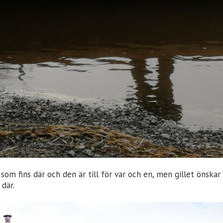
om fins där och den är till för var och en, men gillet önskar 
där.