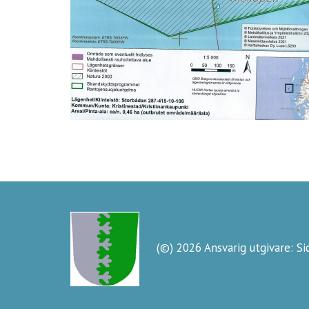
(©) 2026 Ansvarig utgivare: S