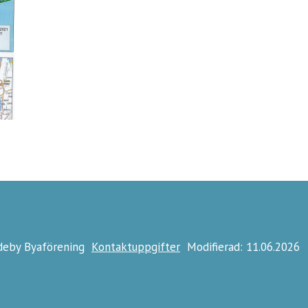
ideby Byaförening
Kontaktuppgifter
Modifierad: 11.06.2026