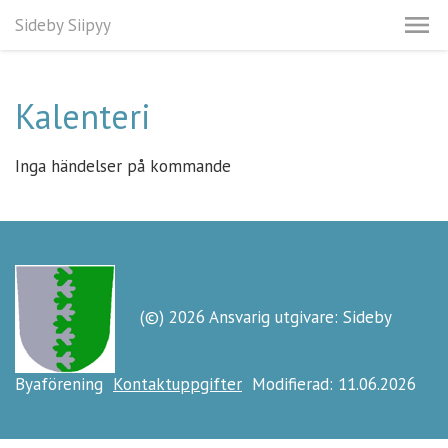
Sideby Siipyy
Kalenteri
Inga händelser på kommande
(©) 2026 Ansvarig utgivare: Sideby
Byaförening
Kontaktuppgifter
Modifierad: 11.06.2026