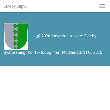
Sideby Siipyy
(©) 2026 Ansvarig utgivare: Sideby
Byaförening
Kontaktuppgifter
Modifierad: 11.06.2026